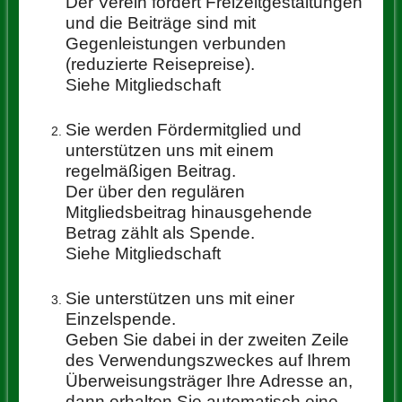
Der Verein fördert Freizeitgestaltungen
und die Beiträge sind mit
Gegenleistungen verbunden
(reduzierte Reisepreise).
Siehe
Mitgliedschaft
Sie werden Fördermitglied und
unterstützen uns mit einem
regelmäßigen Beitrag.
Der über den regulären
Mitgliedsbeitrag hinausgehende
Betrag zählt als Spende.
Siehe
Mitgliedschaft
Sie unterstützen uns mit einer
Einzelspende.
Geben Sie dabei in der zweiten Zeile
des Verwendungszweckes auf Ihrem
Überweisungsträger Ihre Adresse an,
dann erhalten Sie automatisch eine