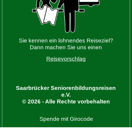
Sie kennen ein lohnendes Reiseziel?
Dann machen Sie uns einen
Reisevorschlag
Saarbrücker Seniorenbildungsreisen
e.V.
© 2026 - Alle Rechte vorbehalten
Spende mit Girocode