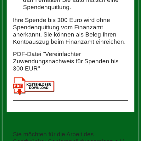
Spendenquittung.
Ihre Spende bis 300 Euro wird ohne
Spendenquittung vom Finanzamt
anerkannt. Sie können als Beleg Ihren
Kontoauszug beim Finanzamt einreichen.
PDF-Datei "Vereinfachter
Zuwendungsnachweis für Spenden bis
300 EUR"
Sie möchten für die Arbeit des